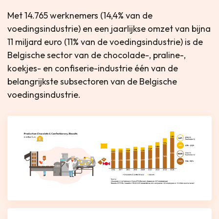
Met 14.765 werknemers (14,4% van de
voedingsindustrie) en een jaarlijkse omzet van bijna
11 miljard euro (11% van de voedingsindustrie) is de
Belgische sector van de chocolade-, praline-,
koekjes- en confiserie-industrie één van de
belangrijkste subsectoren van de Belgische
voedingsindustrie.