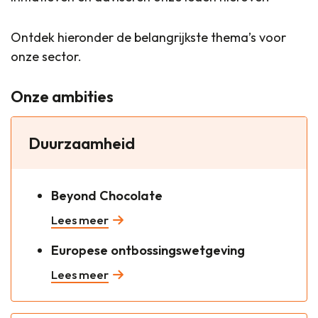
Ontdek hieronder de belangrijkste thema’s voor
onze sector.
Onze ambities
Duurzaamheid
Beyond Chocolate
Lees meer
Europese ontbossingswetgeving
Lees meer