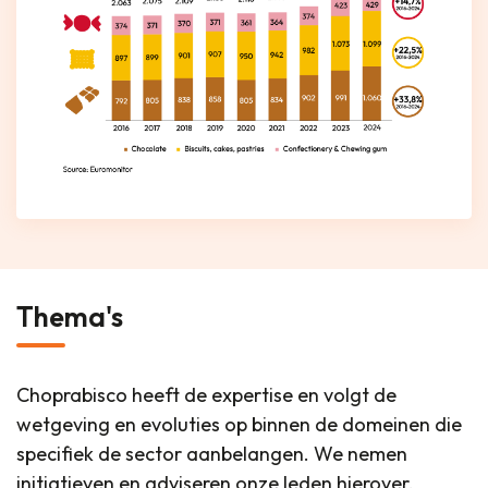
Thema's
Choprabisco heeft de expertise en volgt de
wetgeving en evoluties op binnen de domeinen die
specifiek de sector aanbelangen. We nemen
initiatieven en adviseren onze leden hierover.