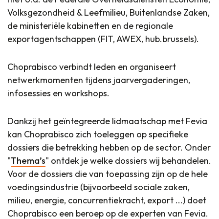
Volksgezondheid & Leefmilieu, Buitenlandse Zaken,
de ministeriële kabinetten en de regionale
exportagentschappen (FIT, AWEX, hub.brussels).
Choprabisco verbindt leden en organiseert
netwerkmomenten tijdens jaarvergaderingen,
infosessies en workshops.
Dankzij het geïntegreerde lidmaatschap met Fevia
kan Choprabisco zich toeleggen op specifieke
dossiers die betrekking hebben op de sector. Onder
"
Thema’s
" ontdek je welke dossiers wij behandelen.
Voor de dossiers die van toepassing zijn op de hele
voedingsindustrie (bijvoorbeeld sociale zaken,
milieu, energie, concurrentiekracht, export ...) doet
Choprabisco een beroep op de experten van Fevia.