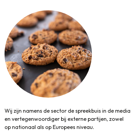
Wij zijn namens de sector de spreekbuis in de media
en vertegenwoordiger bij externe partijen, zowel
op nationaal als op Europees niveau.