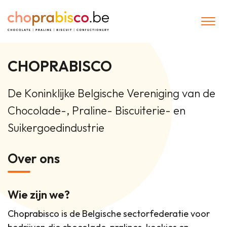
Menu
CHOPRABISCO
De Koninklijke Belgische Vereniging van de
Chocolade-, Praline- Biscuiterie- en
Suikergoedindustrie
Over ons
Wie zijn we?
Choprabisco is de Belgische sectorfederatie voor