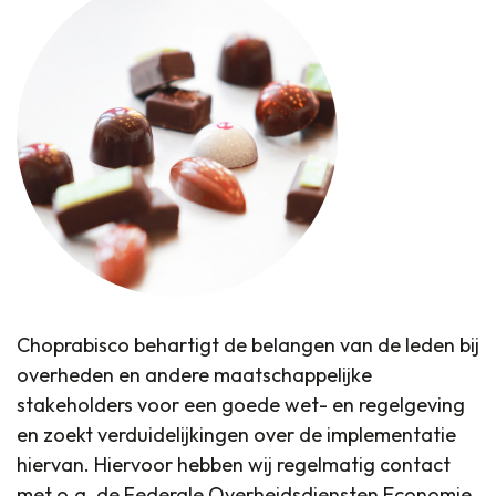
Choprabisco behartigt de belangen van de leden bij
overheden en andere maatschappelijke
stakeholders voor een goede wet- en regelgeving
en zoekt verduidelijkingen over de implementatie
hiervan. Hiervoor hebben wij regelmatig contact
met o.a. de Federale Overheidsdiensten Economie,