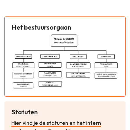
Het bestuursorgaan
Statuten
Hier vind je de statuten en het intern