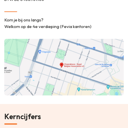
Kom je bij ons langs?
Welkom op de 4e verdieping (Fevia kantoren)
Kerncijfers