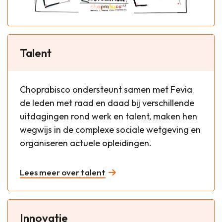
Talent
Choprabisco ondersteunt samen met Fevia
de leden met raad en daad bij verschillende
uitdagingen rond werk en talent, maken hen
wegwijs in de complexe sociale wetgeving en
organiseren actuele opleidingen.
Lees meer over talent
Innovatie