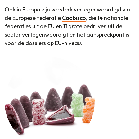
Ook in Europa zijn we sterk vertegenwoordigd via
de Europese federatie
Caobisco
, die 14 nationale
federaties uit de EU en 11 grote bedrijven uit de
sector vertegenwoordigt en het aanspreekpunt is
voor de dossiers op EU-niveau.