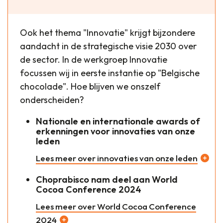
Ook het thema "Innovatie" krijgt bijzondere
aandacht in de strategische visie 2030 over
de sector. In de werkgroep Innovatie
focussen wij in eerste instantie op "Belgische
chocolade". Hoe blijven we onszelf
onderscheiden?
Nationale en internationale awards of
erkenningen voor innovaties van onze
leden
Lees meer over innovaties van onze leden
Choprabisco nam deel aan World
Cocoa Conference 2024
Lees meer over World Cocoa Conference
2024